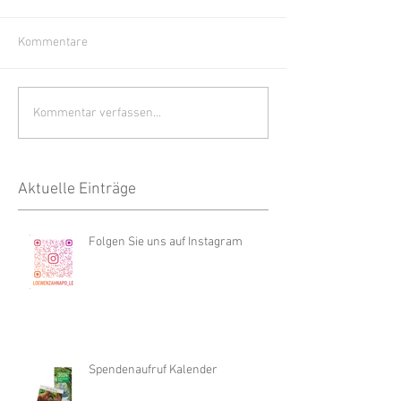
Kommentare
Kommentar verfassen...
Aktuelle Einträge
Folgen Sie uns auf Instagram
Spendenaufruf Kalender