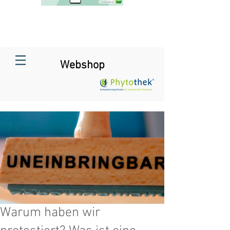
Webshop
Warum haben wir