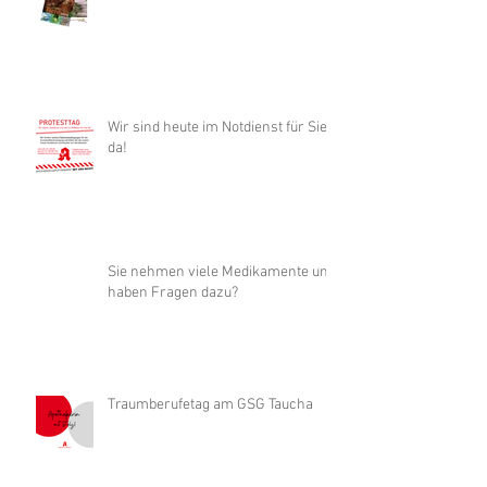
Wir sind heute im Notdienst für Sie
da!
Sie nehmen viele Medikamente und
haben Fragen dazu?
Traumberufetag am GSG Taucha