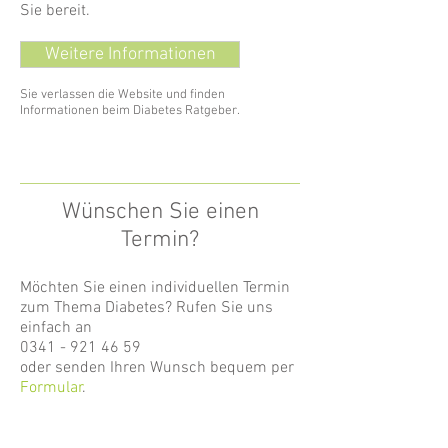
Sie bereit.
Weitere Informationen
Sie verlassen die Website und finden
Informationen beim Diabetes Ratgeber.
Wünschen Sie einen
Termin?
Möchten Sie einen individuellen Termin
zum Thema Diabetes? Rufen Sie uns
einfach an
0341 - 921 46 59
oder senden Ihren Wunsch bequem per
Formular
.