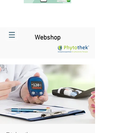
Webshop