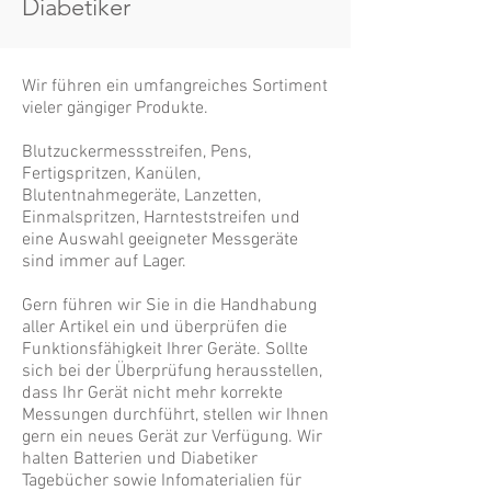
Diabetiker
Wir führen ein umfangreiches Sortiment
vieler gängiger Produkte.
Blutzuckermessstreifen, Pens,
Fertigspritzen, Kanülen,
Blutentnahmegeräte, Lanzetten,
Einmalspritzen, Harnteststreifen und
eine Auswahl geeigneter Messgeräte
sind immer auf Lager.
Gern führen wir Sie in die Handhabung
aller Artikel ein und überprüfen die
Funktionsfähigkeit Ihrer Geräte. Sollte
sich bei der Überprüfung herausstellen,
dass Ihr Gerät nicht mehr korrekte
Messungen durchführt, stellen wir Ihnen
gern ein neues Gerät zur Verfügung. Wir
halten Batterien und Diabetiker
Tagebücher sowie Infomaterialien für