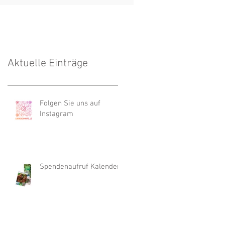
Aktuelle Einträge
Folgen Sie uns auf
Instagram
Spendenaufruf Kalender