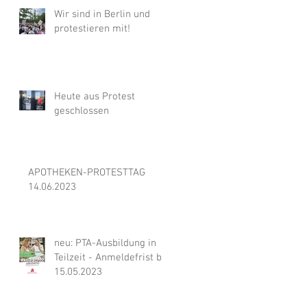
Wir sind in Berlin und
protestieren mit!
Heute aus Protest
geschlossen
APOTHEKEN-PROTESTTAG
14.06.2023
neu: PTA-Ausbildung in
Teilzeit - Anmeldefrist bis
15.05.2023