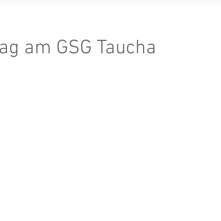
tag am GSG Taucha