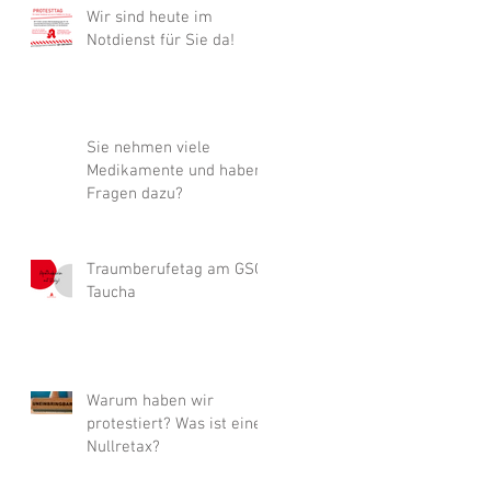
Wir sind heute im
Notdienst für Sie da!
Sie nehmen viele
Medikamente und haben
Fragen dazu?
Traumberufetag am GSG
Taucha
Warum haben wir
protestiert? Was ist eine
Nullretax?