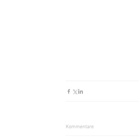
Kommentare