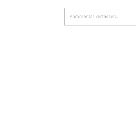
Kommentar verfassen...