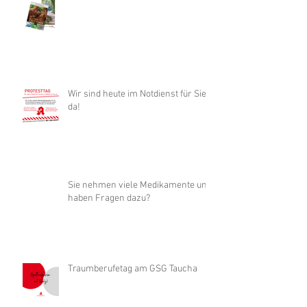
Wir sind heute im Notdienst für Sie
da!
Sie nehmen viele Medikamente und
haben Fragen dazu?
Traumberufetag am GSG Taucha