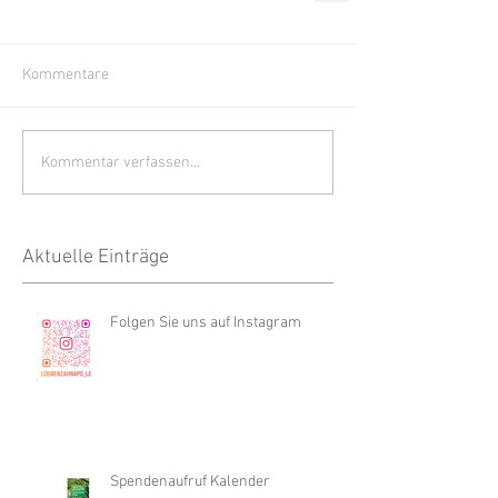
Kommentare
Kommentar verfassen...
Aktuelle Einträge
Folgen Sie uns auf Instagram
Spendenaufruf Kalender