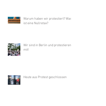
Warum haben wir protestiert? Was
ist eine Nullretax?
Wir sind in Berlin und protestieren
mit!
Heute aus Protest geschlossen