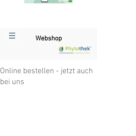
Webshop
Online bestellen - jetzt auch
bei uns