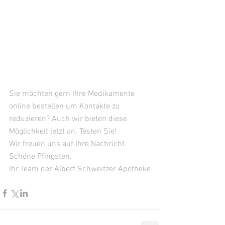
Sie möchten gern Ihre Medikamente 
online bestellen um Kontakte zu 
reduzieren? Auch wir bieten diese 
Möglichkeit jetzt an. Testen Sie! 
Wir freuen uns auf Ihre Nachricht.
Schöne Pfingsten.
Ihr Team der Albert Schweitzer Apotheke