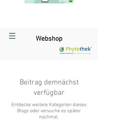
Webshop
Beitrag demnächst
verfügbar
Entdecke weitere Kategorien dieses
Blogs oder versuche es später
nochmal.